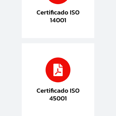
Certificado ISO
14001
Certificado ISO
45001