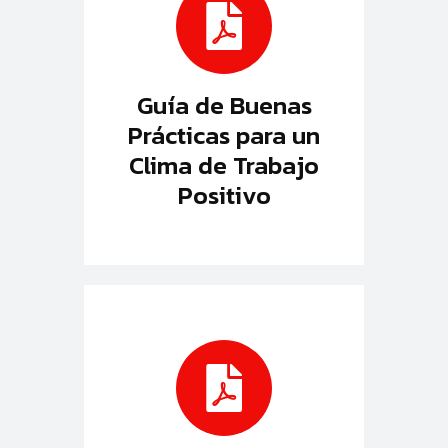
Guía de Buenas
Prácticas para un
Clima de Trabajo
Positivo