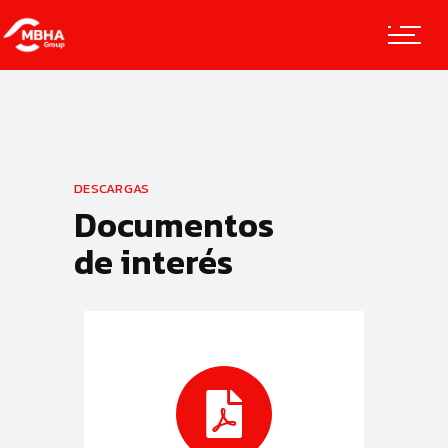
DESCARGAS
Documentos
de interés