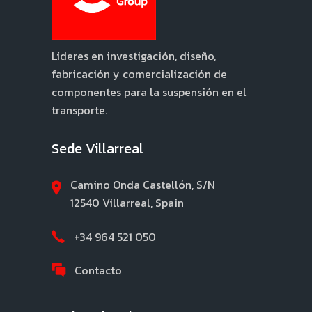
Líderes en investigación, diseño,
fabricación y comercialización de
componentes para la suspensión en el
transporte.
Sede Villarreal
Camino Onda Castellón, S/N
12540 Villarreal, Spain
+34 964 521 050
Contacto