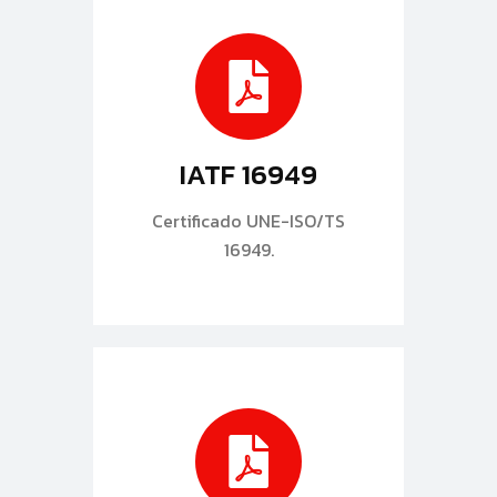
IATF 16949
Certificado UNE-ISO/TS
16949.