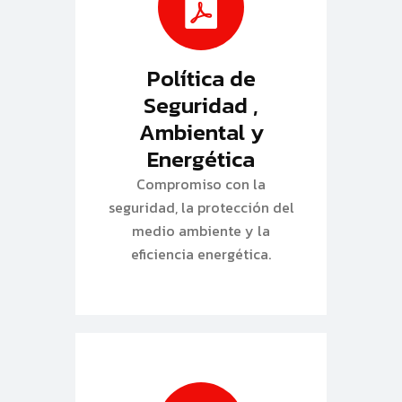
Política de
Seguridad ,
Ambiental y
Energética
Compromiso con la
seguridad, la protección del
medio ambiente y la
eficiencia energética.