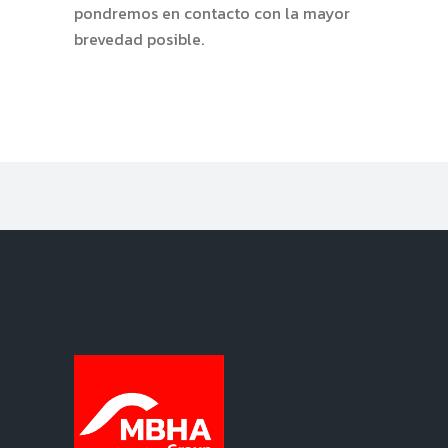
pondremos en contacto con la mayor
brevedad posible.