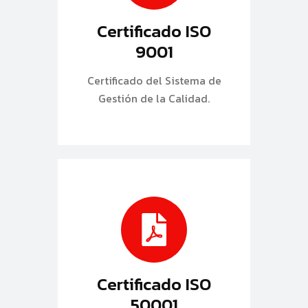
Certificado ISO
9001
Certificado del Sistema de
Gestión de la Calidad.
Certificado ISO
50001