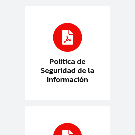
Politica de
Seguridad de la
Información