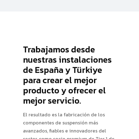
Trabajamos desde
nuestras instalaciones
de España y Türkiye
para crear el mejor
producto y ofrecer el
mejor servicio.
El resultado es la fabricación de los
componentes de suspensión más
avanzados, fiables e innovadores del
sector, como socio premium de Tier 1 de