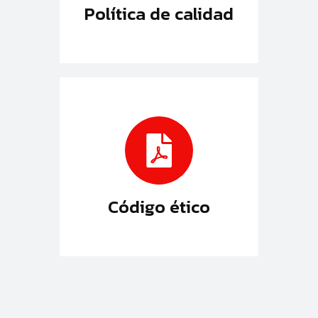
Política de calidad
Código ético