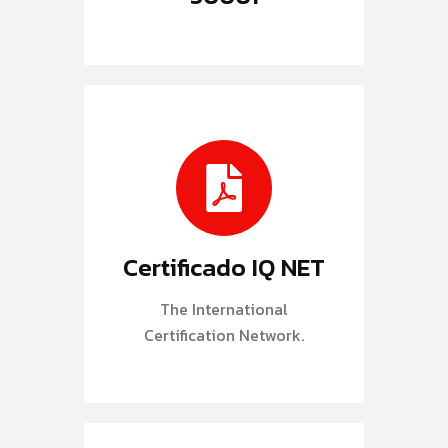
Certificado IQ NET
The International
Certification Network.