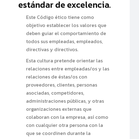
estándar de excelencia.
Este Código ético tiene como
objetivo establecer los valores que
deben guiar el comportamiento de
todos sus empleadas, empleados,
directivas y directivos.
Esta cultura pretende orientar las
relaciones entre empleadas/os y las
relaciones de éstas/os con
proveedores, clientes, personas
asociadas, competidores,
administraciones públicas, y otras
organizaciones externas que
colaboran con la empresa, así como
con cualquier otra persona con la
que se coordinen durante la