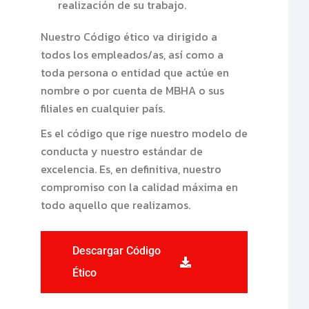
realización de su trabajo.
Nuestro Código ético va dirigido a
todos los empleados/as, así como a
toda persona o entidad que actúe en
nombre o por cuenta de MBHA o sus
filiales en cualquier país.
Es el código que rige nuestro modelo de
conducta y nuestro estándar de
excelencia. Es, en definitiva, nuestro
compromiso con la calidad máxima en
todo aquello que realizamos.
Descargar Código
Ético