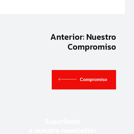
Anterior: Nuestro
Compromiso
Compromiso
Suscríbete
a nuestra newsletter