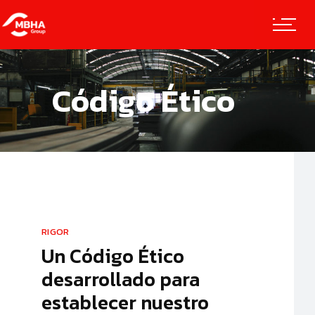
Código Ético
RIGOR
Un Código Ético
desarrollado para
establecer nuestro