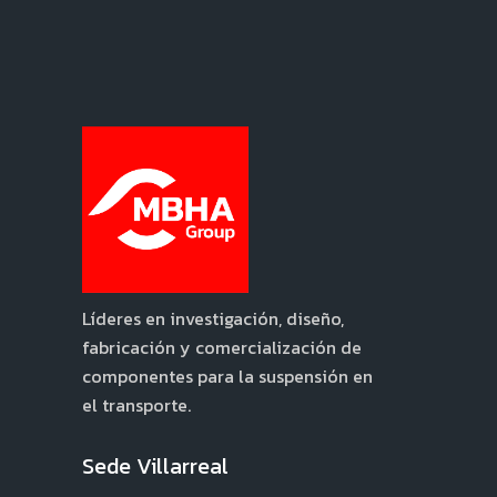
Líderes en investigación, diseño,
fabricación y comercialización de
componentes para la suspensión en
el transporte.
Sede Villarreal