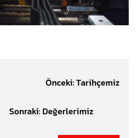
Önceki: Tarihçemiz
Sonraki: Değerlerimiz