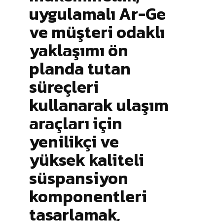
uygulamalı Ar-Ge
ve müşteri odaklı
yaklaşımı ön
planda tutan
süreçleri
kullanarak ulaşım
araçları için
yenilikçi ve
yüksek kaliteli
süspansiyon
komponentleri
tasarlamak,