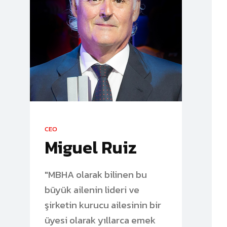
CEO
Miguel Ruiz
"MBHA olarak bilinen bu
büyük ailenin lideri ve
şirketin kurucu ailesinin bir
üyesi olarak yıllarca emek