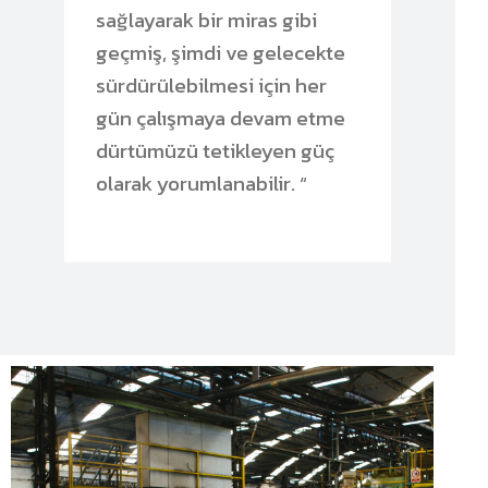
sağlayarak bir miras gibi
geçmiş, şimdi ve gelecekte
sürdürülebilmesi için her
gün çalışmaya devam etme
dürtümüzü tetikleyen güç
olarak yorumlanabilir. “