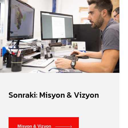
Sonraki: Misyon & Vizyon
Misyon & Vizyon