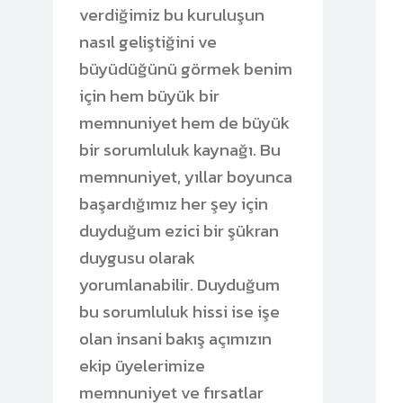
verdiğimiz bu kuruluşun
nasıl geliştiğini ve
büyüdüğünü görmek benim
için hem büyük bir
memnuniyet hem de büyük
bir sorumluluk kaynağı. Bu
memnuniyet, yıllar boyunca
başardığımız her şey için
duyduğum ezici bir şükran
duygusu olarak
yorumlanabilir. Duyduğum
bu sorumluluk hissi ise işe
olan insani bakış açımızın
ekip üyelerimize
memnuniyet ve fırsatlar