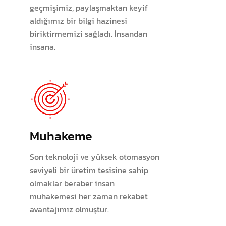
geçmişimiz, paylaşmaktan keyif
aldığımız bir bilgi hazinesi
biriktirmemizi sağladı. İnsandan
insana.
Muhakeme
Son teknoloji ve yüksek otomasyon
seviyeli bir üretim tesisine sahip
olmaklar beraber insan
muhakemesi her zaman rekabet
avantajımız olmuştur.