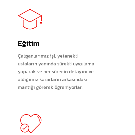
Eğitim
Çalışanlarımız işi, yetenekli
ustaların yanında sürekli uygulama
yaparak ve her sürecin detayını ve
aldığımız kararların arkasındaki
mantığı görerek öğreniyorlar.