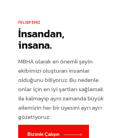
FELSEFEMİZ
İnsandan,
insana.
MBHA olarak en önemli şeyin
ekibimizi oluşturan insanlar
olduğunu biliyoruz. Bu nedenle
onlar için en iyi şartları sağlamak
ile kalmayıp aynı zamanda büyük
ailemizin her bir üyesini ayrı ayrı
gözetiyoruz.
Bizimle Çalışın