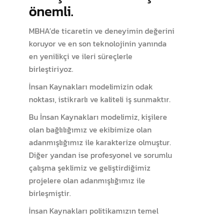
önemli.
MBHA’de ticaretin ve deneyimin değerini
koruyor ve en son teknolojinin yanında
en yenilikçi ve ileri süreçlerle
birleştiriyoz.
İnsan Kaynakları modelimizin odak
noktası, istikrarlı ve kaliteli iş sunmaktır.
Bu İnsan Kaynakları modelimiz, kişilere
olan bağlılığımız ve ekibimize olan
adanmışlığımız ile karakterize olmuştur.
Diğer yandan ise profesyonel ve sorumlu
çalışma şeklimiz ve geliştirdiğimiz
projelere olan adanmışlığımız ile
birleşmiştir.
İnsan Kaynakları politikamızın temel