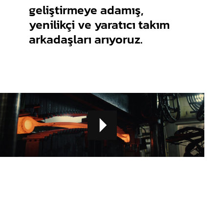
geliştirmeye adamış,
yenilikçi ve yaratıcı takım
arkadaşları arıyoruz.