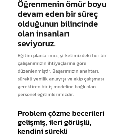
Öğrenmenin ömür boyu
devam eden bir süreç
olduğunun bilincinde
olan insanları
seviyoruz.
Eğitim planlarımız, şirketimizdeki her bir
çalışanımızın ihtiyaçlarına göre
düzenlenmiştir. Başarımızın anahtarı,
sürekli yenilik anlayışı ve ekip çalışması
gerektiren bir iş modeline bağlı olan
personel eğitimlerimizdir.
Problem çözme becerileri
gelişmiş, ileri görüşlü,
kendini sürekli