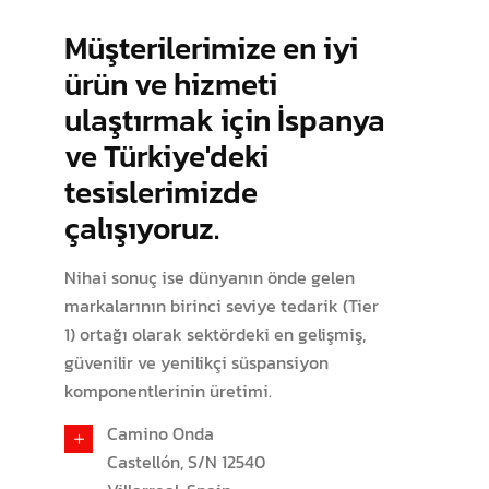
Müşterilerimize en iyi
ürün ve hizmeti
ulaştırmak için İspanya
ve Türkiye'deki
tesislerimizde
çalışıyoruz.
Nihai sonuç ise dünyanın önde gelen
markalarının birinci seviye tedarik (Tier
1) ortağı olarak sektördeki en gelişmiş,
güvenilir ve yenilikçi süspansiyon
komponentlerinin üretimi.
Camino Onda
Castellón, S/N 12540