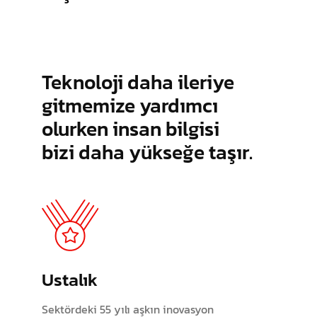
Teknoloji daha ileriye
gitmemize yardımcı
olurken insan bilgisi
bizi daha yükseğe taşır.
Ustalık
Sektördeki 55 yılı aşkın inovasyon