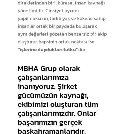
direklerinden biri, küresel insan kaynağı
yönetimidir. Cinsiyet ayrımı
yapılmaksızın, farklı yaş ve kökene sahip
insanlar ortak bir paydada buluşarak
aynı değerleri gözeten benzersiz bir ekip
oluşturur, hepsinin ortak noktası ise
‘’işlerine duydukları tutku’’
dur.
MBHA Grup olarak
çalışanlarımıza
inanıyoruz. Şirket
gücümüzün kaynağı,
ekibimizi oluşturan tüm
çalışanlarımızdır. Onlar
başarımızın gerçek
başkahramanlarıdır.