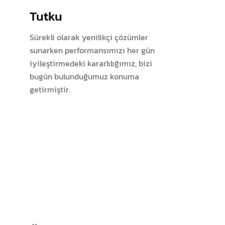
Tutku
Sürekli olarak yenilikçi çözümler
sunarken performansımızı her gün
iyileştirmedeki kararlılığımız, bizi
bugün bulunduğumuz konuma
getirmiştir.