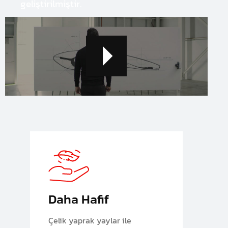
geliştirilmiştir.
Daha Hafif
Çelik yaprak yaylar ile