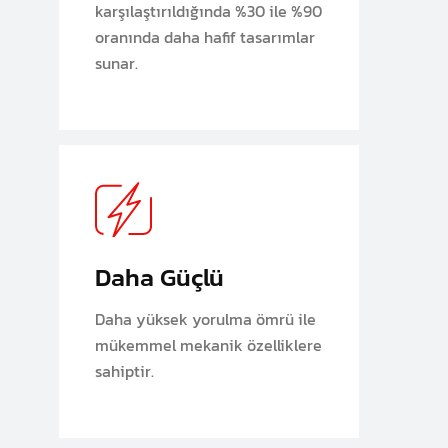
karşılaştırıldığında %30 ile %90
oranında daha hafif tasarımlar
sunar.
Daha Güçlü
Daha yüksek yorulma ömrü ile
mükemmel mekanik özelliklere
sahiptir.