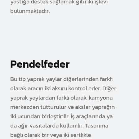
yastığa destek sağlamak gibi iki işlevi
bulunmaktadır.
Pendelfeder
Bu tip yaprak yaylar diğerlerinden farklı
olarak aracın iki aksını kontrol eder. Diğer
yaprak yaylardan farklı olarak, kamyona
merkezden tutturulur ve akslar yaprağın
iki ucundan birleştirilir. İş araçlarında ya
da ağır vasıtalarda kullanılır. Tasarıma
bağlı olarak bir veya iki sertlikle