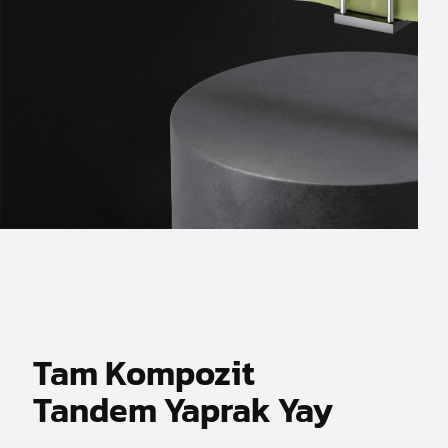
Tam Kompozit
Tandem Yaprak Yay