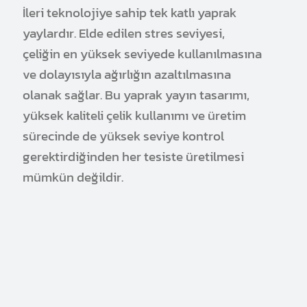
İleri teknolojiye sahip tek katlı yaprak
yaylardır. Elde edilen stres seviyesi,
çeliğin en yüksek seviyede kullanılmasına
ve dolayısıyla ağırlığın azaltılmasına
olanak sağlar. Bu yaprak yayın tasarımı,
yüksek kaliteli çelik kullanımı ve üretim
sürecinde de yüksek seviye kontrol
gerektirdiğinden her tesiste üretilmesi
mümkün değildir.