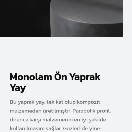
Monolam Ön Yaprak
Yay
Bu yaprak yay, tek kat olup kompozit
malzemeden üretilmiştir. Parabolik profil,
dirence karşı malzemenin en iyi şekilde
kullanılmasını sağlar. Gözleri de yine