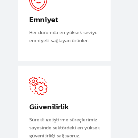
Emniyet
Her durumda en yüksek seviye
emniyeti sağlayan ürünler.
Güvenilirlik
Sürekli geliştirme süreçlerimiz
sayesinde sektördeki en yüksek
güvenilirliği sağlıyoruz.