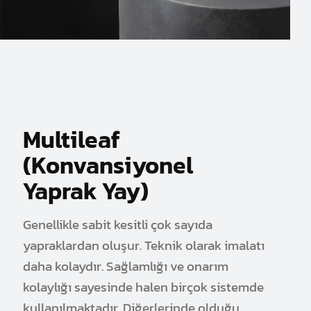
Multileaf
(Konvansiyonel
Yaprak Yay)
Genellikle sabit kesitli çok sayıda
yapraklardan oluşur. Teknik olarak imalatı
daha kolaydır. Sağlamlığı ve onarım
kolaylığı sayesinde halen birçok sistemde
kullanılmaktadır. Diğerlerinde olduğu