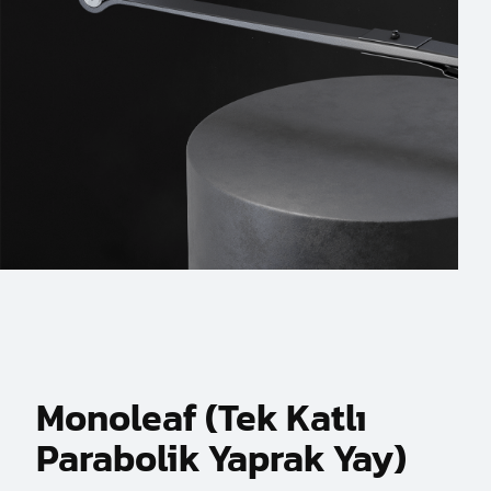
Monoleaf (Tek Katlı
Parabolik Yaprak Yay)