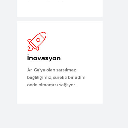
İnovasyon
Ar-Ge'ye olan sarsılmaz
bağlılığımız, sürekli bir adım
önde olmamızı sağlıyor.