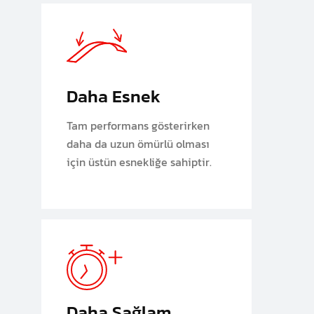
Daha Esnek
Tam performans gösterirken
daha da uzun ömürlü olması
için üstün esnekliğe sahiptir.
Daha Sağlam