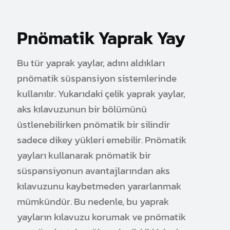
Pnömatik Yaprak Yay
Bu tür yaprak yaylar, adını aldıkları
pnömatik süspansiyon sistemlerinde
kullanılır. Yukarıdaki çelik yaprak yaylar,
aks kılavuzunun bir bölümünü
üstlenebilirken pnömatik bir silindir
sadece dikey yükleri emebilir. Pnömatik
yayları kullanarak pnömatik bir
süspansiyonun avantajlarından aks
kılavuzunu kaybetmeden yararlanmak
mümkündür. Bu nedenle, bu yaprak
yayların kılavuzu korumak ve pnömatik