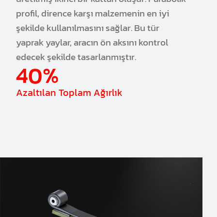
profil, dirence karşı malzemenin en iyi
şekilde kullanılmasını sağlar. Bu tür
yaprak yaylar, aracın ön aksını kontrol
edecek şekilde tasarlanmıştır.
40%
Azaltılan Toplam Ağırlık