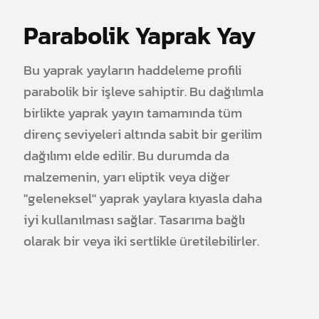
Parabolik Yaprak Yay
Bu yaprak yayların haddeleme profili
parabolik bir işleve sahiptir. Bu dağılımla
birlikte yaprak yayın tamamında tüm
direnç seviyeleri altında sabit bir gerilim
dağılımı elde edilir. Bu durumda da
malzemenin, yarı eliptik veya diğer
"geleneksel" yaprak yaylara kıyasla daha
iyi kullanılması sağlar. Tasarıma bağlı
olarak bir veya iki sertlikle üretilebilirler.