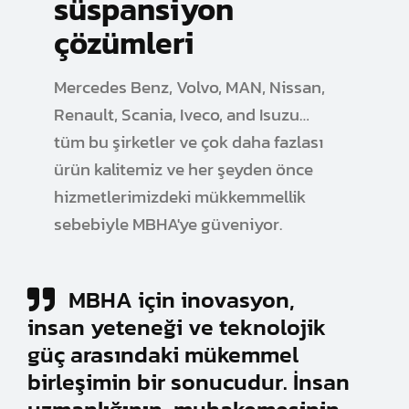
süspansiyon
çözümleri
Mercedes Benz, Volvo, MAN, Nissan,
Renault, Scania, Iveco, and Isuzu…
tüm bu şirketler ve çok daha fazlası
ürün kalitemiz ve her şeyden önce
hizmetlerimizdeki mükkemmellik
sebebiyle MBHA'ye güveniyor.
MBHA için inovasyon,
insan yeteneği ve teknolojik
güç arasındaki mükemmel
birleşimin bir sonucudur. İnsan