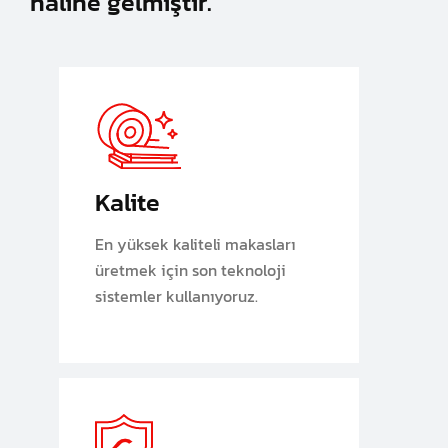
haline gelmiştir.
Kalite
En yüksek kaliteli makasları
üretmek için son teknoloji
sistemler kullanıyoruz.