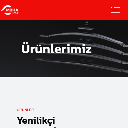
Ürünlerimiz
ÜRÜNLER
Yenilikçi