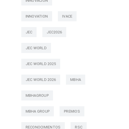
INNOVACIÓN
INNOVATION
IVACE
JEC
JEC2026
JEC WORLD
JEC WORLD 2025
JEC WORLD 2026
MBHA
MBHAGROUP
MBHA GROUP
PREMIOS
RECONOCIMIENTOS
RSC