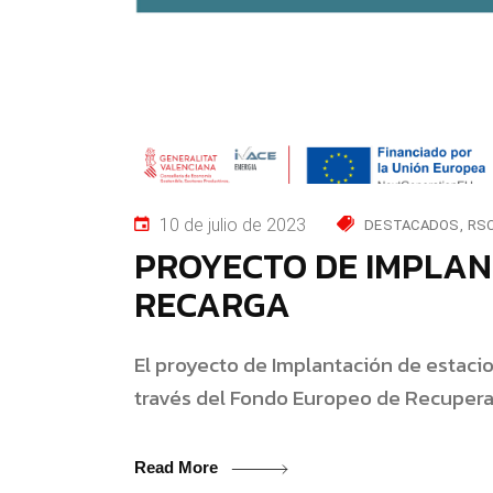
10 de julio de 2023
DESTACADOS
RS
PROYECTO DE IMPLAN
RECARGA
El proyecto de Implantación de estacio
través del Fondo Europeo de Recuperac
Read More