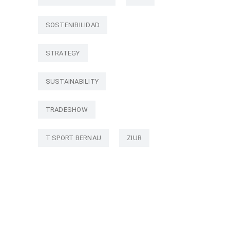
SOSTENIBILIDAD
STRATEGY
SUSTAINABILITY
TRADESHOW
T SPORT BERNAU
ZIUR