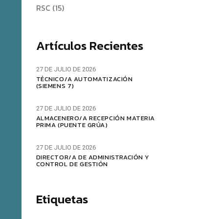
RSC
(15)
Artículos Recientes
27 DE JULIO DE 2026
TÉCNICO/A AUTOMATIZACIÓN
(SIEMENS 7)
27 DE JULIO DE 2026
ALMACENERO/A RECEPCIÓN MATERIA
PRIMA (PUENTE GRÚA)
27 DE JULIO DE 2026
DIRECTOR/A DE ADMINISTRACIÓN Y
CONTROL DE GESTIÓN
Etiquetas