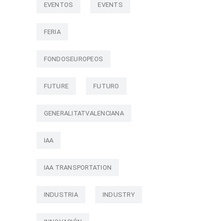
EVENTOS
EVENTS
FERIA
FONDOSEUROPEOS
FUTURE
FUTURO
GENERALITATVALENCIANA
IAA
IAA TRANSPORTATION
INDUSTRIA
INDUSTRY