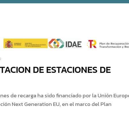
C
TACION DE ESTACIONES DE
nes de recarga ha sido financiado por la Unión Europ
ión Next Generation EU, en el marco del Plan