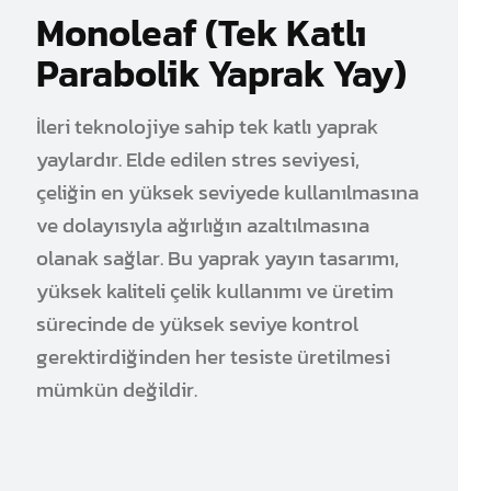
Monoleaf (Tek Katlı
Parabolik Yaprak Yay)
İleri teknolojiye sahip tek katlı yaprak
yaylardır. Elde edilen stres seviyesi,
çeliğin en yüksek seviyede kullanılmasına
ve dolayısıyla ağırlığın azaltılmasına
olanak sağlar. Bu yaprak yayın tasarımı,
yüksek kaliteli çelik kullanımı ve üretim
sürecinde de yüksek seviye kontrol
gerektirdiğinden her tesiste üretilmesi
mümkün değildir.