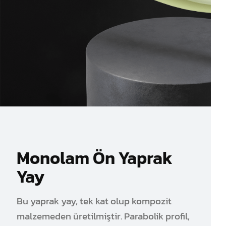
Monolam Ön Yaprak
Yay
Bu yaprak yay, tek kat olup kompozit
malzemeden üretilmiştir. Parabolik profil,