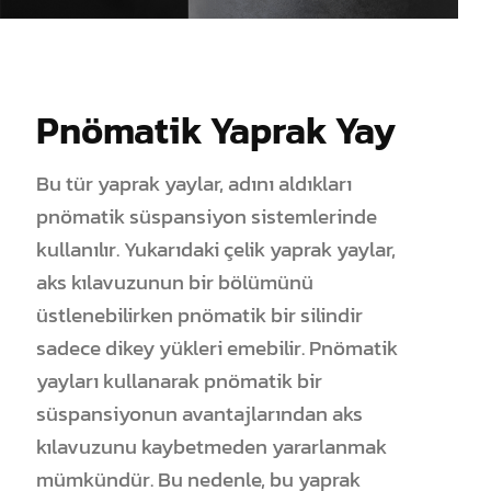
Pnömatik Yaprak Yay
Bu tür yaprak yaylar, adını aldıkları
pnömatik süspansiyon sistemlerinde
kullanılır. Yukarıdaki çelik yaprak yaylar,
aks kılavuzunun bir bölümünü
üstlenebilirken pnömatik bir silindir
sadece dikey yükleri emebilir. Pnömatik
yayları kullanarak pnömatik bir
süspansiyonun avantajlarından aks
kılavuzunu kaybetmeden yararlanmak
mümkündür. Bu nedenle, bu yaprak