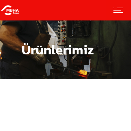
Ürünlerimiz