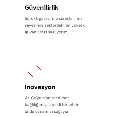
Güvenilirlik
Sürekli geliştirme süreçlerimiz
sayesinde sektördeki en yüksek
güvenilirliği sağlıyoruz.
İnovasyon
Ar-Ge'ye olan sarsılmaz
bağlılığımız, sürekli bir adım
önde olmamızı sağlıyor.