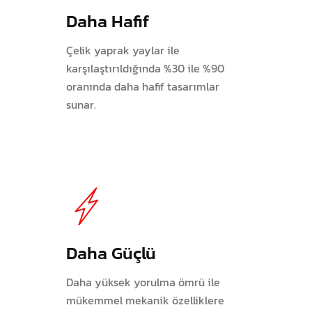
Daha Hafif
Çelik yaprak yaylar ile
karşılaştırıldığında %30 ile %90
oranında daha hafif tasarımlar
sunar.
Daha Güçlü
Daha yüksek yorulma ömrü ile
mükemmel mekanik özelliklere