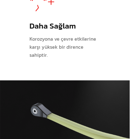
Daha Sağlam
Korozyona ve çevre etkilerine
karşı yüksek bir dirence
sahiptir.