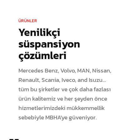
ÜRÜNLER
Yenilikçi
süspansiyon
çözümleri
Mercedes Benz, Volvo, MAN, Nissan,
Renault, Scania, Iveco, and Isuzu…
tüm bu şirketler ve çok daha fazlası
ürün kalitemiz ve her şeyden önce
hizmetlerimizdeki mükkemmellik
sebebiyle MBHA'ye güveniyor.