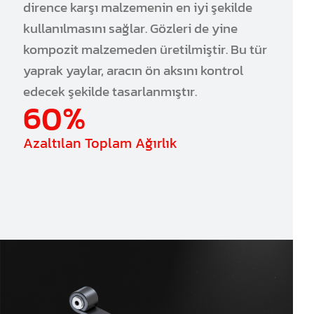
dirence karşı malzemenin en iyi şekilde
kullanılmasını sağlar. Gözleri de yine
kompozit malzemeden üretilmiştir. Bu tür
yaprak yaylar, aracın ön aksını kontrol
edecek şekilde tasarlanmıştır.
60%
Azaltılan Toplam Ağırlık