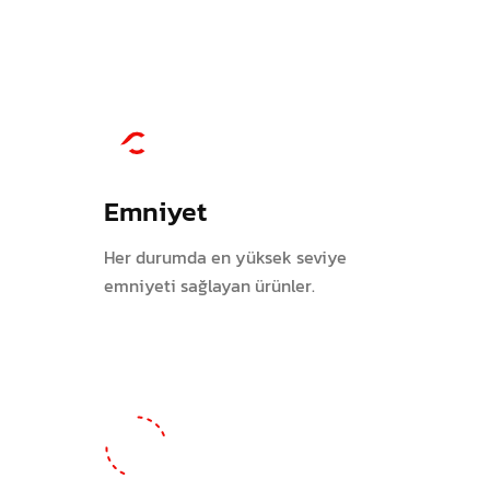
Emniyet
Her durumda en yüksek seviye
emniyeti sağlayan ürünler.