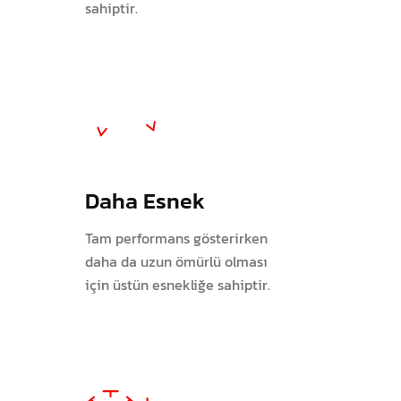
sahiptir.
Daha Esnek
Tam performans gösterirken
daha da uzun ömürlü olması
için üstün esnekliğe sahiptir.