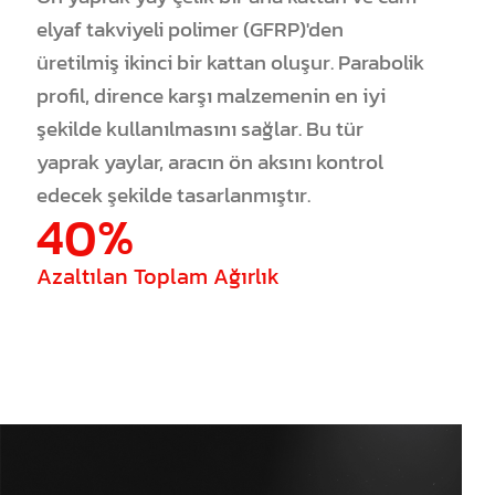
elyaf takviyeli polimer (GFRP)'den
üretilmiş ikinci bir kattan oluşur. Parabolik
profil, dirence karşı malzemenin en iyi
şekilde kullanılmasını sağlar. Bu tür
yaprak yaylar, aracın ön aksını kontrol
edecek şekilde tasarlanmıştır.
40%
Azaltılan Toplam Ağırlık