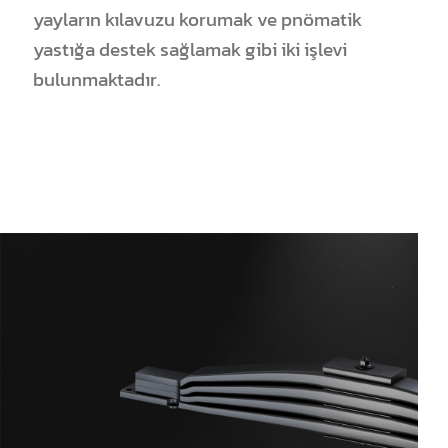
yayların kılavuzu korumak ve pnömatik
yastığa destek sağlamak gibi iki işlevi
bulunmaktadır.