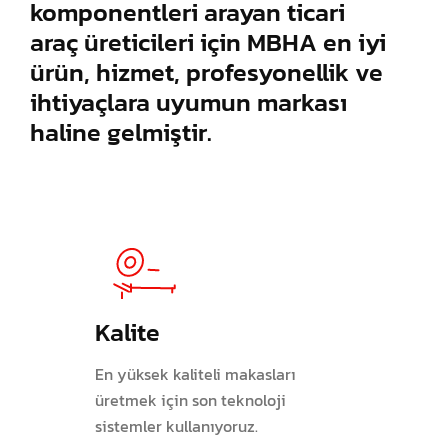
komponentleri arayan ticari
araç üreticileri için MBHA en iyi
ürün, hizmet, profesyonellik ve
ihtiyaçlara uyumun markası
haline gelmiştir.
Kalite
En yüksek kaliteli makasları
üretmek için son teknoloji
sistemler kullanıyoruz.