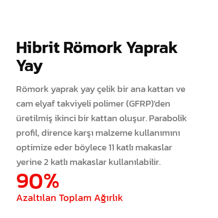
Hibrit Römork Yaprak
Yay
Römork yaprak yay çelik bir ana kattan ve
cam elyaf takviyeli polimer (GFRP)'den
üretilmiş ikinci bir kattan oluşur. Parabolik
profil, dirence karşı malzeme kullanımını
optimize eder böylece 11 katlı makaslar
yerine 2 katlı makaslar kullanılabilir.
90%
Azaltılan Toplam Ağırlık