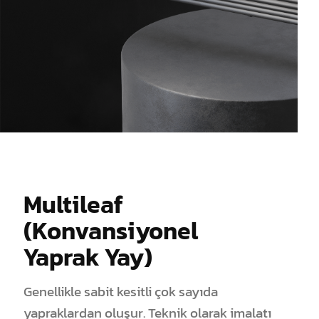
Multileaf
(Konvansiyonel
Yaprak Yay)
Genellikle sabit kesitli çok sayıda
yapraklardan oluşur. Teknik olarak imalatı