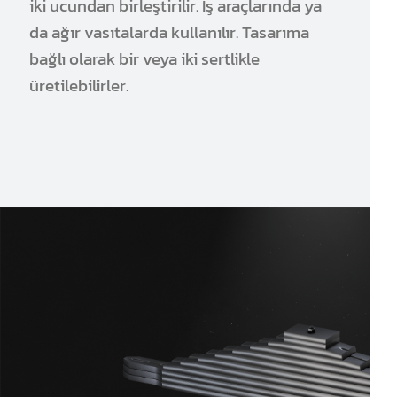
iki ucundan birleştirilir. İş araçlarında ya
da ağır vasıtalarda kullanılır. Tasarıma
bağlı olarak bir veya iki sertlikle
üretilebilirler.