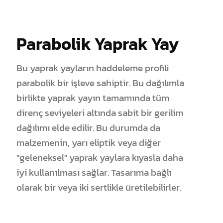
Parabolik Yaprak Yay
Bu yaprak yayların haddeleme profili
parabolik bir işleve sahiptir. Bu dağılımla
birlikte yaprak yayın tamamında tüm
direnç seviyeleri altında sabit bir gerilim
dağılımı elde edilir. Bu durumda da
malzemenin, yarı eliptik veya diğer
"geleneksel" yaprak yaylara kıyasla daha
iyi kullanılması sağlar. Tasarıma bağlı
olarak bir veya iki sertlikle üretilebilirler.