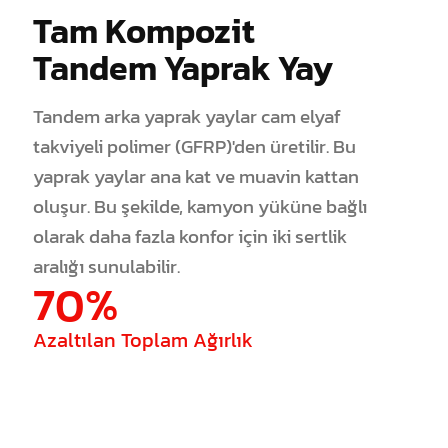
Tam Kompozit
Tandem Yaprak Yay
Tandem arka yaprak yaylar cam elyaf
takviyeli polimer (GFRP)'den üretilir. Bu
yaprak yaylar ana kat ve muavin kattan
oluşur. Bu şekilde, kamyon yüküne bağlı
olarak daha fazla konfor için iki sertlik
aralığı sunulabilir.
70%
Azaltılan Toplam Ağırlık