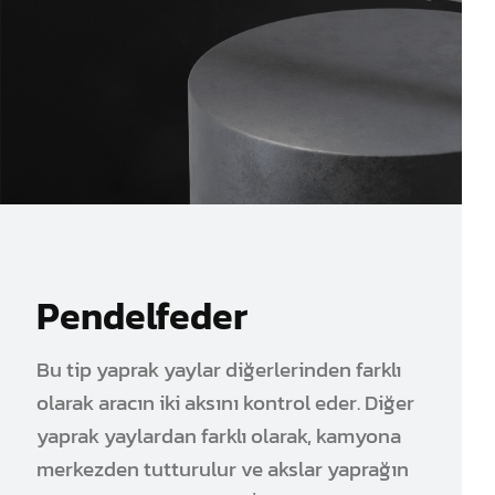
Pendelfeder
Bu tip yaprak yaylar diğerlerinden farklı
olarak aracın iki aksını kontrol eder. Diğer
yaprak yaylardan farklı olarak, kamyona
merkezden tutturulur ve akslar yaprağın