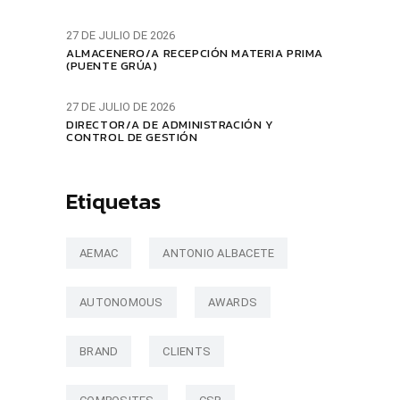
27 DE JULIO DE 2026
ALMACENERO/A RECEPCIÓN MATERIA PRIMA
(PUENTE GRÚA)
27 DE JULIO DE 2026
DIRECTOR/A DE ADMINISTRACIÓN Y
CONTROL DE GESTIÓN
Etiquetas
AEMAC
ANTONIO ALBACETE
AUTONOMOUS
AWARDS
BRAND
CLIENTS