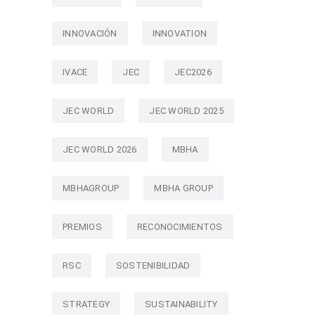
INNOVACIÓN
INNOVATION
IVACE
JEC
JEC2026
JEC WORLD
JEC WORLD 2025
JEC WORLD 2026
MBHA
MBHAGROUP
MBHA GROUP
PREMIOS
RECONOCIMIENTOS
RSC
SOSTENIBILIDAD
STRATEGY
SUSTAINABILITY