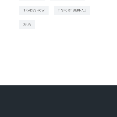
TRADESHOW
T SPORT BERNAU
ZIUR