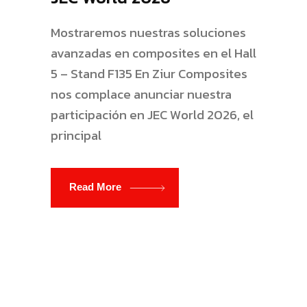
Mostraremos nuestras soluciones
avanzadas en composites en el Hall
5 – Stand F135 En Ziur Composites
nos complace anunciar nuestra
participación en JEC World 2026, el
principal
Read More