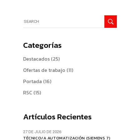
Search
for:
Categorías
Destacados
(25)
Ofertas de trabajo
(11)
Portada
(16)
RSC
(15)
Artículos Recientes
27 DE JULIO DE 2026
TÉCNICO/A AUTOMATIZACIÓN (SIEMENS 7)