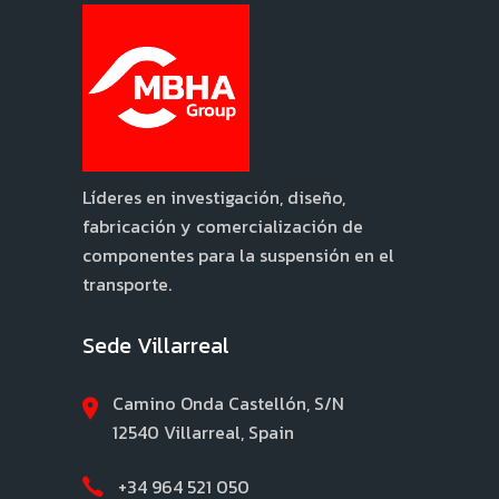
Líderes en investigación, diseño,
fabricación y comercialización de
componentes para la suspensión en el
transporte.
Sede Villarreal
Camino Onda Castellón, S/N
12540 Villarreal, Spain
+34 964 521 050