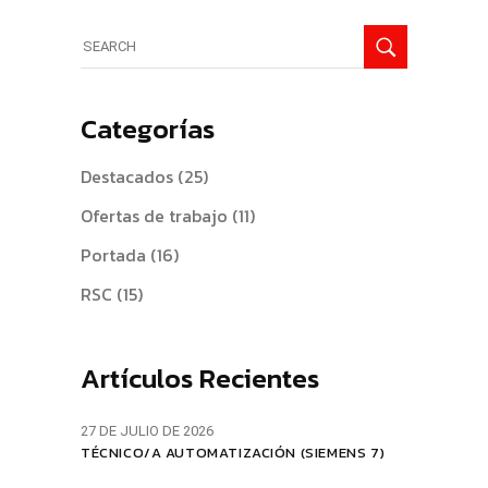
Search
for:
Categorías
Destacados
(25)
Ofertas de trabajo
(11)
Portada
(16)
RSC
(15)
Artículos Recientes
27 DE JULIO DE 2026
TÉCNICO/A AUTOMATIZACIÓN (SIEMENS 7)