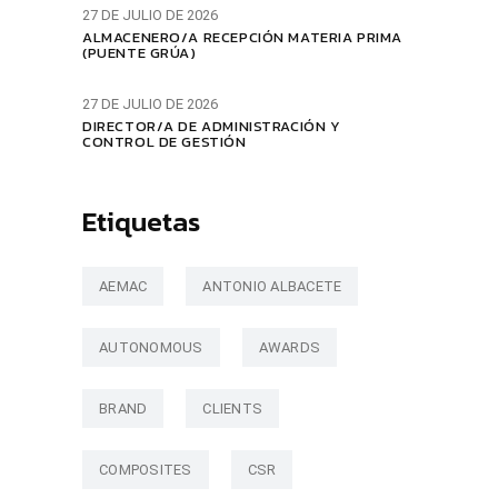
27 DE JULIO DE 2026
ALMACENERO/A RECEPCIÓN MATERIA PRIMA
(PUENTE GRÚA)
27 DE JULIO DE 2026
DIRECTOR/A DE ADMINISTRACIÓN Y
CONTROL DE GESTIÓN
Etiquetas
AEMAC
ANTONIO ALBACETE
AUTONOMOUS
AWARDS
BRAND
CLIENTS
COMPOSITES
CSR