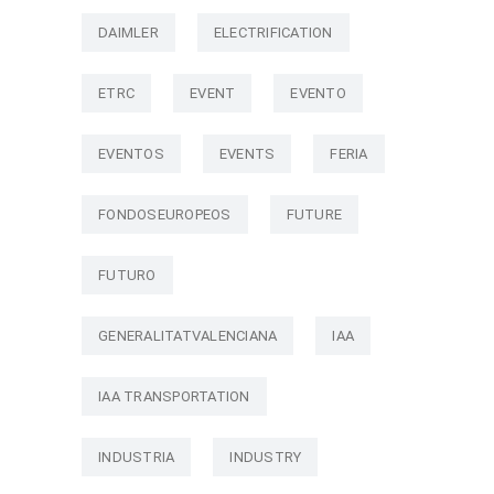
DAIMLER
ELECTRIFICATION
ETRC
EVENT
EVENTO
EVENTOS
EVENTS
FERIA
FONDOSEUROPEOS
FUTURE
FUTURO
GENERALITATVALENCIANA
IAA
IAA TRANSPORTATION
INDUSTRIA
INDUSTRY