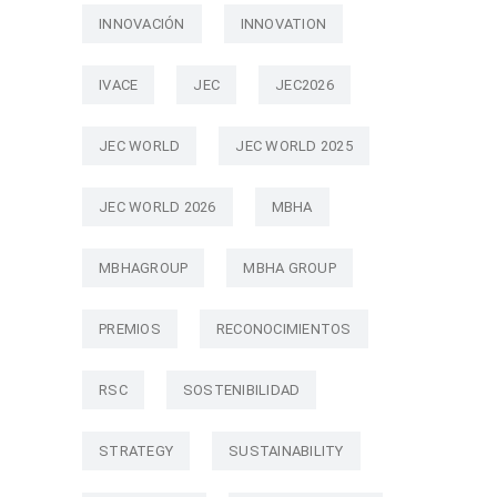
INNOVACIÓN
INNOVATION
IVACE
JEC
JEC2026
JEC WORLD
JEC WORLD 2025
JEC WORLD 2026
MBHA
MBHAGROUP
MBHA GROUP
PREMIOS
RECONOCIMIENTOS
RSC
SOSTENIBILIDAD
STRATEGY
SUSTAINABILITY