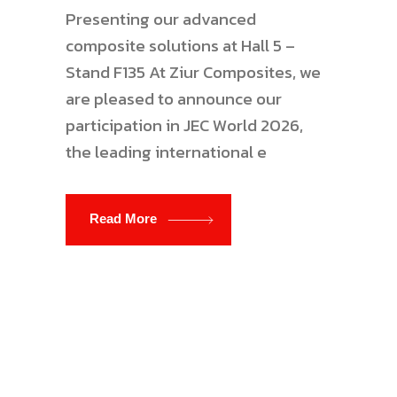
Presenting our advanced
composite solutions at Hall 5 –
Stand F135 At Ziur Composites, we
are pleased to announce our
participation in JEC World 2026,
the leading international e
Read More