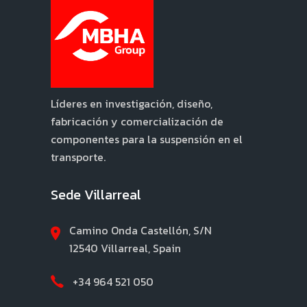
Líderes en investigación, diseño,
fabricación y comercialización de
componentes para la suspensión en el
transporte.
Sede Villarreal
Camino Onda Castellón, S/N
12540 Villarreal, Spain
+34 964 521 050