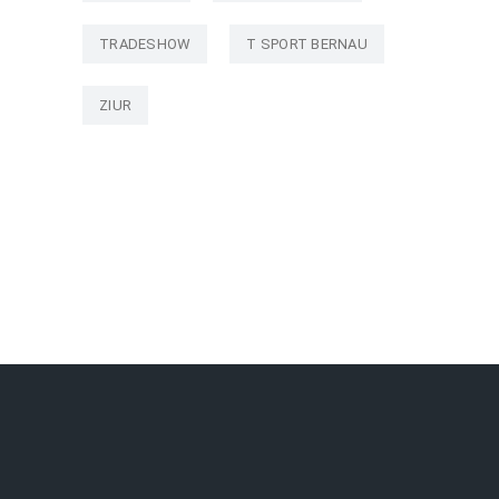
TRADESHOW
T SPORT BERNAU
ZIUR