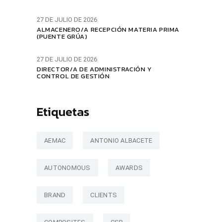
27 DE JULIO DE 2026
ALMACENERO/A RECEPCIÓN MATERIA PRIMA
(PUENTE GRÚA)
27 DE JULIO DE 2026
DIRECTOR/A DE ADMINISTRACIÓN Y
CONTROL DE GESTIÓN
Etiquetas
AEMAC
ANTONIO ALBACETE
AUTONOMOUS
AWARDS
BRAND
CLIENTS