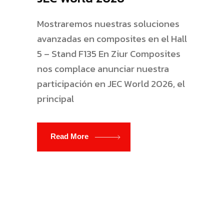
Mostraremos nuestras soluciones
avanzadas en composites en el Hall
5 – Stand F135 En Ziur Composites
nos complace anunciar nuestra
participación en JEC World 2026, el
principal
Read More