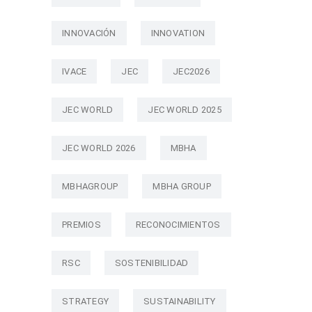
INNOVACIÓN
INNOVATION
IVACE
JEC
JEC2026
JEC WORLD
JEC WORLD 2025
JEC WORLD 2026
MBHA
MBHAGROUP
MBHA GROUP
PREMIOS
RECONOCIMIENTOS
RSC
SOSTENIBILIDAD
STRATEGY
SUSTAINABILITY