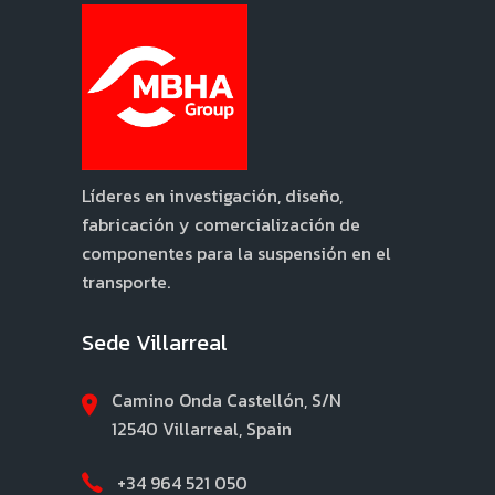
Líderes en investigación, diseño,
fabricación y comercialización de
componentes para la suspensión en el
transporte.
Sede Villarreal
Camino Onda Castellón, S/N
12540 Villarreal, Spain
+34 964 521 050