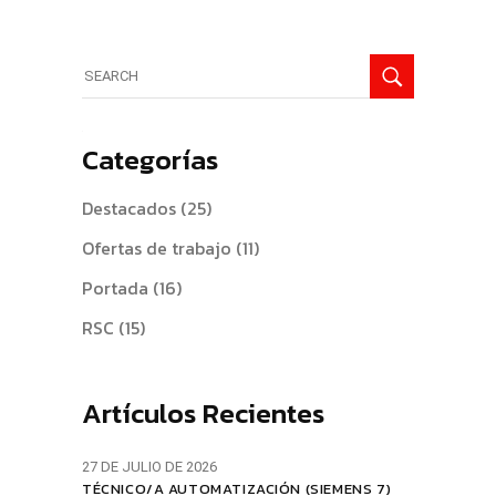
Search
for:
Categorías
Destacados
(25)
Ofertas de trabajo
(11)
Portada
(16)
RSC
(15)
Artículos Recientes
27 DE JULIO DE 2026
TÉCNICO/A AUTOMATIZACIÓN (SIEMENS 7)