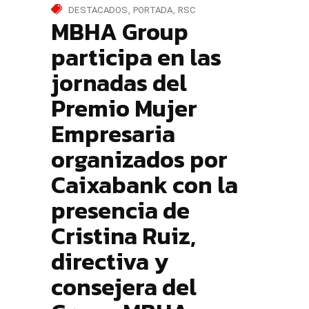
DESTACADOS
PORTADA
RSC
MBHA Group
participa en las
jornadas del
Premio Mujer
Empresaria
organizados por
Caixabank con la
presencia de
Cristina Ruiz,
directiva y
consejera del