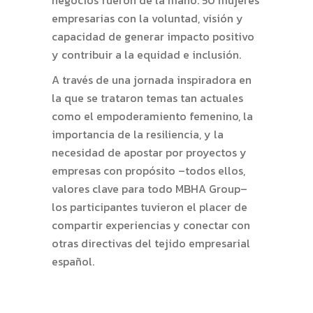
negocios fueron de la mano. 50 mujeres
empresarias con la voluntad, visión y
capacidad de generar impacto positivo
y contribuir a la equidad e inclusión.
A través de una jornada inspiradora en
la que se trataron temas tan actuales
como el empoderamiento femenino, la
importancia de la resiliencia, y la
necesidad de apostar por proyectos y
empresas con propósito –todos ellos,
valores clave para todo MBHA Group–
los participantes tuvieron el placer de
compartir experiencias y conectar con
otras directivas del tejido empresarial
español.