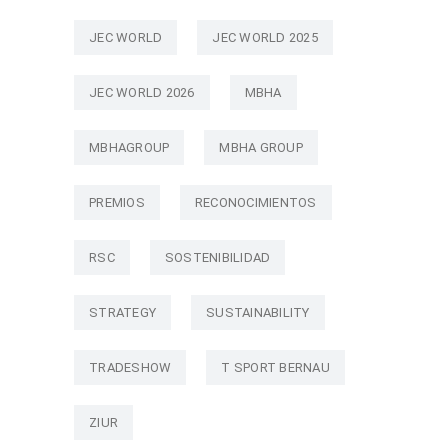
JEC WORLD
JEC WORLD 2025
JEC WORLD 2026
MBHA
MBHAGROUP
MBHA GROUP
PREMIOS
RECONOCIMIENTOS
RSC
SOSTENIBILIDAD
STRATEGY
SUSTAINABILITY
TRADESHOW
T SPORT BERNAU
ZIUR