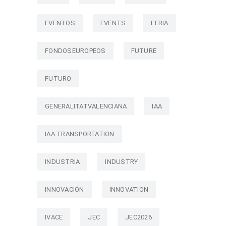
EVENTOS
EVENTS
FERIA
FONDOSEUROPEOS
FUTURE
FUTURO
GENERALITATVALENCIANA
IAA
IAA TRANSPORTATION
INDUSTRIA
INDUSTRY
INNOVACIÓN
INNOVATION
IVACE
JEC
JEC2026