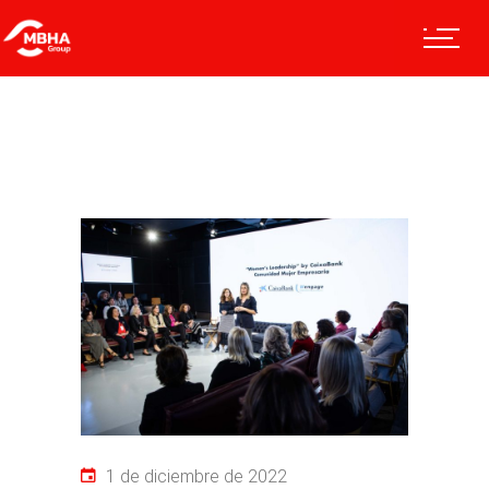
1 de diciembre de 2022