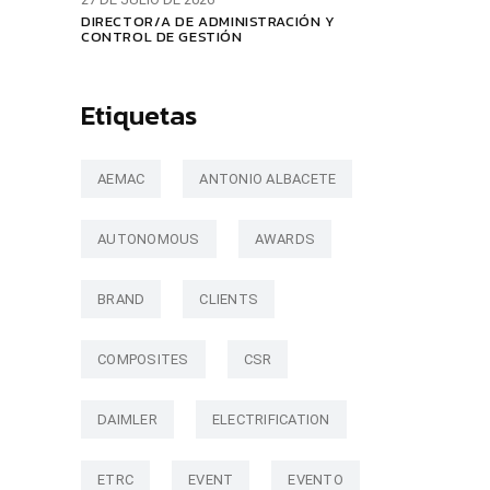
DIRECTOR/A DE ADMINISTRACIÓN Y
CONTROL DE GESTIÓN
Etiquetas
AEMAC
ANTONIO ALBACETE
AUTONOMOUS
AWARDS
BRAND
CLIENTS
COMPOSITES
CSR
DAIMLER
ELECTRIFICATION
ETRC
EVENT
EVENTO