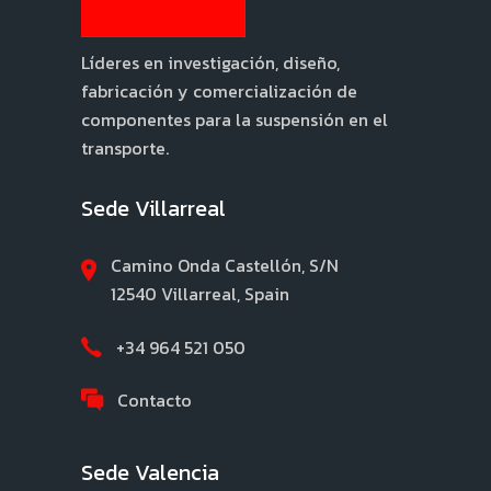
Líderes en investigación, diseño,
fabricación y comercialización de
componentes para la suspensión en el
transporte.
Sede Villarreal
Camino Onda Castellón, S/N
12540 Villarreal, Spain
+34 964 521 050
Contacto
Sede Valencia