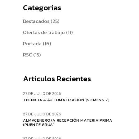
Categorías
Destacados
(25)
Ofertas de trabajo
(11)
Portada
(16)
RSC
(15)
Artículos Recientes
27 DE JULIO DE 2026
TÉCNICO/A AUTOMATIZACIÓN (SIEMENS 7)
27 DE JULIO DE 2026
ALMACENERO/A RECEPCIÓN MATERIA PRIMA
(PUENTE GRÚA)
27 DE JULIO DE 2026