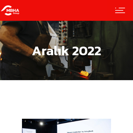
Aralık 2022