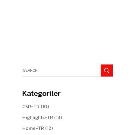
Search
for:
Kategoriler
CSR-TR
(10)
Highlights-TR
(13)
Home-TR
(12)