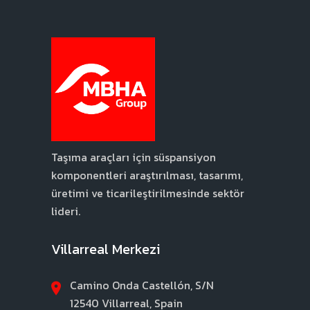
Taşıma araçları için süspansiyon
komponentleri araştırılması, tasarımı,
üretimi ve ticarileştirilmesinde sektör
lideri.
Villarreal Merkezi
Camino Onda Castellón, S/N
12540 Villarreal, Spain