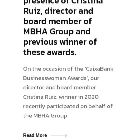
presence of Cristina
Ruiz, director and
board member of
MBHA Group and
previous winner of
these awards.
On the occasion of the ‘CaixaBank
Businesswoman Awards’, our
director and board member
Cristina Ruiz, winner in 2020,
recently participated on behalf of
the MBHA Group
Read More