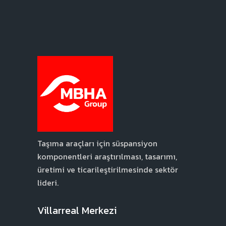
Taşıma araçları için süspansiyon
komponentleri araştırılması, tasarımı,
üretimi ve ticarileştirilmesinde sektör
lideri.
Villarreal Merkezi