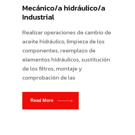
Mecánico/a hidráulico/a
Industrial
Realizar operaciones de cambio de
aceite hidráulico, limpieza de los
componentes, reemplazo de
elementos hidráulicos, sustitución
de los filtros, montaje y
comprobación de las
Read More