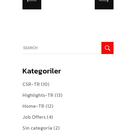
Kategoriler
CSR-TR
(10)
Highlights-TR
(13)
Home-TR
(12)
Job Offers
(4)
Sin categoría
(2)