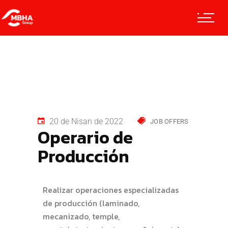
20 de Nisan de 2022
JOB OFFERS
Operario de
Producción
Realizar operaciones especializadas
de producción (laminado,
mecanizado, temple,