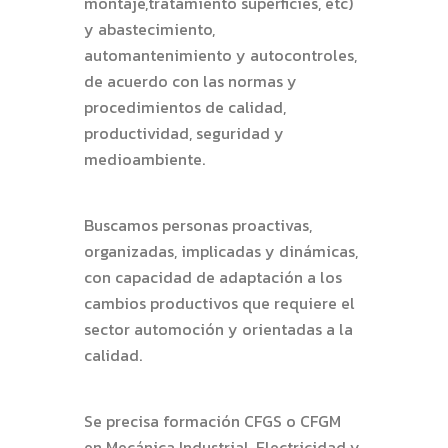
montaje,tratamiento superficies, etc)
y abastecimiento,
automantenimiento y autocontroles,
de acuerdo con las normas y
procedimientos de calidad,
productividad, seguridad y
medioambiente.
Buscamos personas proactivas,
organizadas, implicadas y dinámicas,
con capacidad de adaptación a los
cambios productivos que requiere el
sector automoción y orientadas a la
calidad.
Se precisa formación CFGS o CFGM
en Mecánica Industrial, Electricidad y