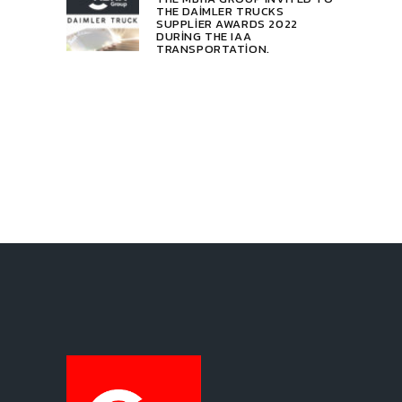
THE DAIMLER TRUCKS
SUPPLIER AWARDS 2022
DURING THE IAA
TRANSPORTATION.