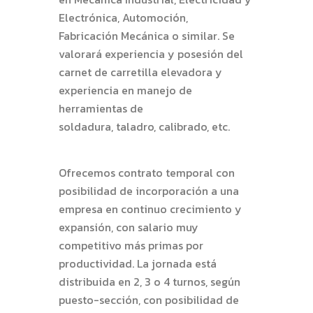
Electrónica, Automoción,
Fabricación Mecánica o similar. Se
valorará experiencia y posesión del
carnet de carretilla elevadora y
experiencia en manejo de
herramientas de
soldadura, taladro, calibrado, etc.
Ofrecemos contrato temporal con
posibilidad de incorporación a una
empresa en continuo crecimiento y
expansión, con salario muy
competitivo más primas por
productividad. La jornada está
distribuida en 2, 3 o 4 turnos, según
puesto-sección, con posibilidad de