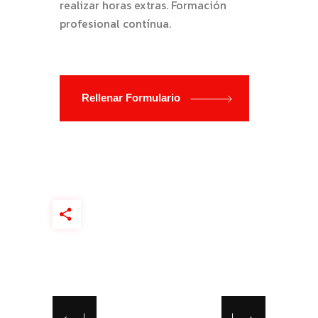
realizar horas extras. Formación
profesional contínua.
Rellenar Formulario