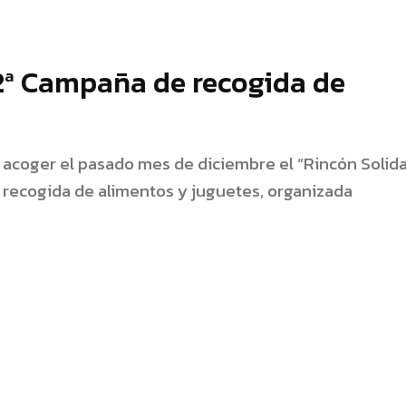
2ª Campaña de recogida de
 acoger el pasado mes de diciembre el “Rincón Solida
recogida de alimentos y juguetes, organizada