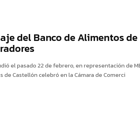
je del Banco de Alimentos de
oradores
dió el pasado 22 de febrero, en representación de 
s de Castellón celebró en la Cámara de Comerci