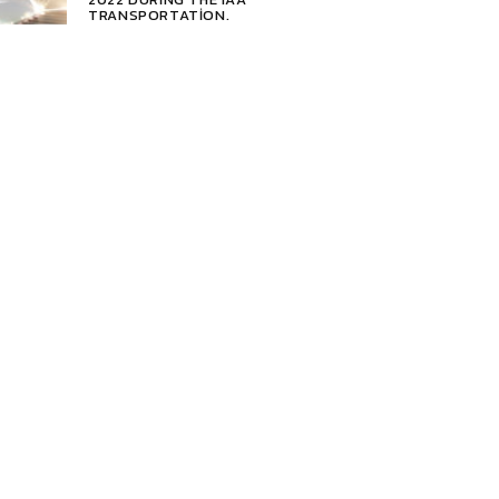
TRANSPORTATION.