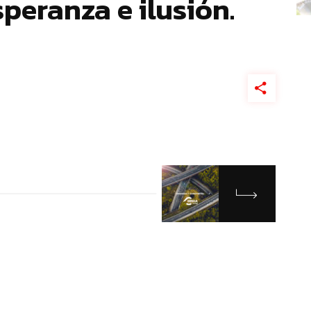
peranza e ilusión.