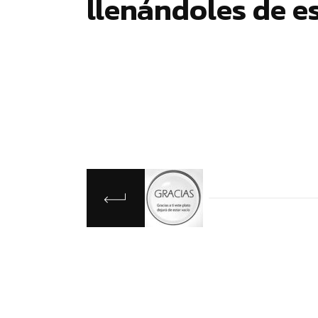
llenándoles de es